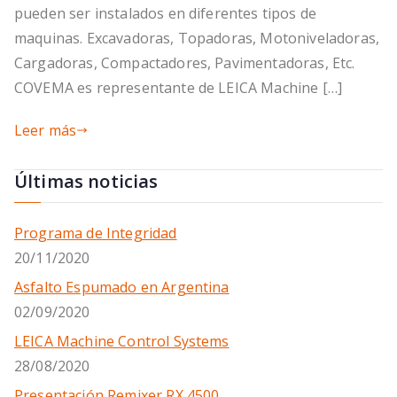
pueden ser instalados en diferentes tipos de
maquinas. Excavadoras, Topadoras, Motoniveladoras,
Cargadoras, Compactadores, Pavimentadoras, Etc.
COVEMA es representante de LEICA Machine […]
Leer más
Últimas noticias
Programa de Integridad
20/11/2020
Asfalto Espumado en Argentina
02/09/2020
LEICA Machine Control Systems
28/08/2020
Presentación Remixer RX 4500